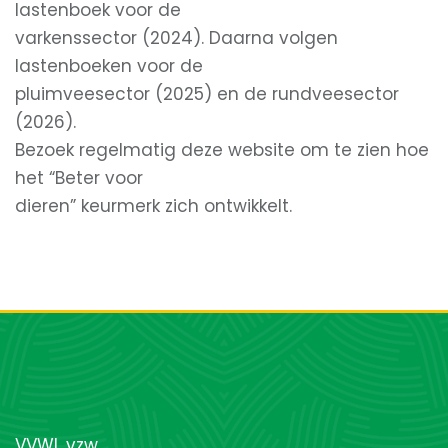
lastenboek voor de
varkenssector (2024). Daarna volgen
lastenboeken voor de
pluimveesector (2025) en de rundveesector
(2026).
Bezoek regelmatig deze website om te zien hoe
het “Beter voor
dieren” keurmerk zich ontwikkelt.
VVWL vzw