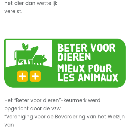
het dier dan wettelijk
vereist.
Het “Beter voor dieren”-keurmerk werd
opgericht door de vzw
“Vereniging voor de Bevordering van het Welzijn
van