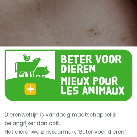
Dierenwelzijn is vandaag maatschappelijk
belangrijker dan ooit.
Het dierenwelzijnskeurmerk “Beter voor dieren”