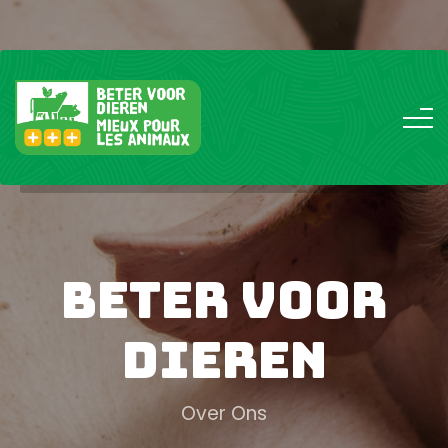
Beter Voor
Dieren
Over Ons