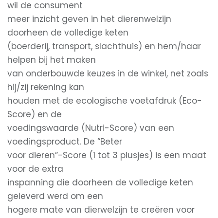
wil de consument
meer inzicht geven in het dierenwelzijn
doorheen de volledige keten
(boerderij, transport, slachthuis) en hem/haar
helpen bij het maken
van onderbouwde keuzes in de winkel, net zoals
hij/zij rekening kan
houden met de ecologische voetafdruk (Eco-
Score) en de
voedingswaarde (Nutri-Score) van een
voedingsproduct. De “Beter
voor dieren”-Score (1 tot 3 plusjes) is een maat
voor de extra
inspanning die doorheen de volledige keten
geleverd werd om een
hogere mate van dierwelzijn te creëren voor