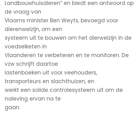
Landbouwhuisdieren” en biedt een antwoord op
de vraag van
Vlaams minister Ben Weyts, bevoegd voor
dierenwelzijn, om een
systeem uit te bouwen om het dierwelzijn in de
voedselketen in
Vlaanderen te verbeteren en te monitoren. De
vzw schrijft daartoe
lastenboeken uit voor veehouders,
transporteurs en slachthuizen, en
werkt een solide controlesysteem uit om de
naleving ervan na te
gaan.