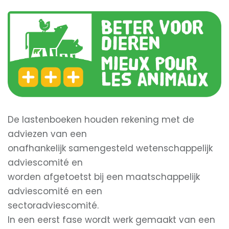
De lastenboeken houden rekening met de
adviezen van een
onafhankelijk samengesteld wetenschappelijk
adviescomité en
worden afgetoetst bij een maatschappelijk
adviescomité en een
sectoradviescomité.
In een eerst fase wordt werk gemaakt van een