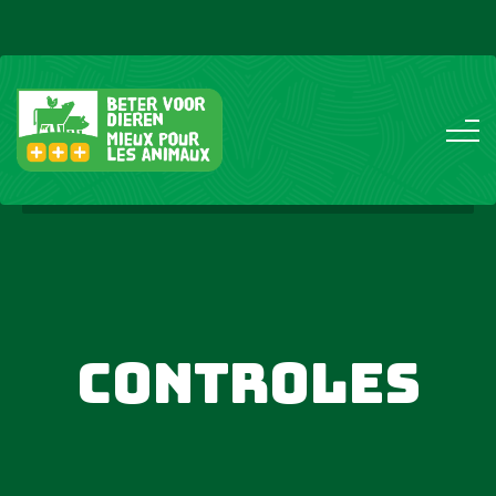
Controles